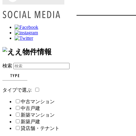
検索
タイプで選ぶ
中古マンション
中古戸建
新築マンション
新築戸建
貸店舗・テナント