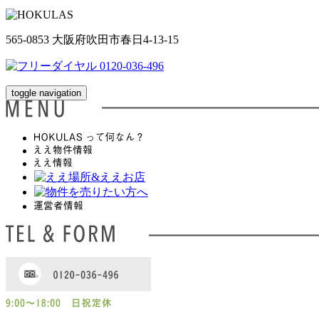
565-0853 大阪府吹田市春日4-13-15
toggle navigation