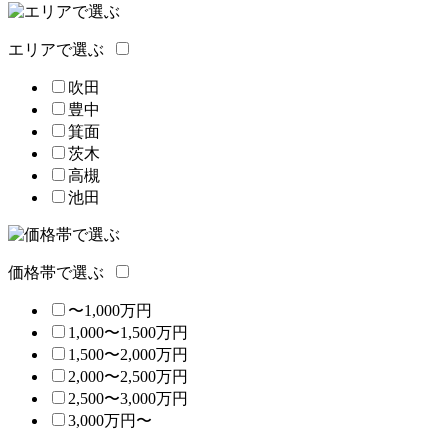
エリアで選ぶ
吹田
豊中
箕面
茨木
高槻
池田
価格帯で選ぶ
〜1,000万円
1,000〜1,500万円
1,500〜2,000万円
2,000〜2,500万円
2,500〜3,000万円
3,000万円〜