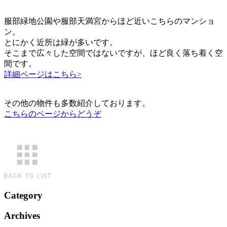
服部緑地公園や服部天満宮からほど近いこちらのマンショ
ン。
とにかく近所は緑が多いです。
そこまで広々した空間ではないですが、ほど良く落ち着く空
間です。
詳細ページはこちら>
その他の物件も多数紹介しております。
こちらのページからどうぞ
Category
Archives