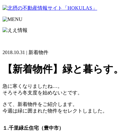
2018.10.31 | 新着物件
【新着物件】緑と暮らす。
急に寒くなりましたね…。
そろそろ冬支度を始めないとです。
さて、新着物件をご紹介します。
今週は緑に囲まれた物件をセレクトしました。
１.千里緑丘住宅（豊中市）