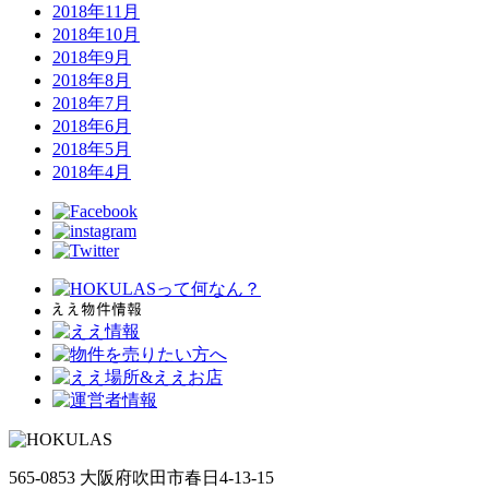
2018年11月
2018年10月
2018年9月
2018年8月
2018年7月
2018年6月
2018年5月
2018年4月
565-0853 大阪府吹田市春日4-13-15