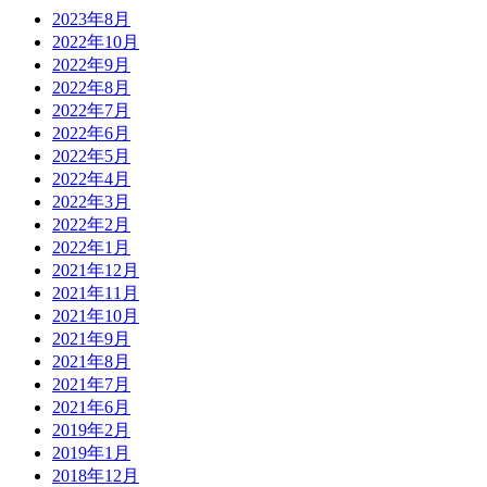
2023年8月
2022年10月
2022年9月
2022年8月
2022年7月
2022年6月
2022年5月
2022年4月
2022年3月
2022年2月
2022年1月
2021年12月
2021年11月
2021年10月
2021年9月
2021年8月
2021年7月
2021年6月
2019年2月
2019年1月
2018年12月