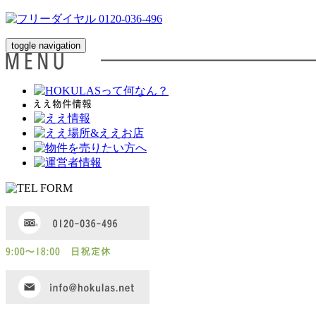
toggle navigation