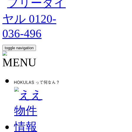
toggle navigation