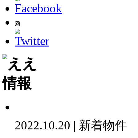
2022.10.20 | 新着物件