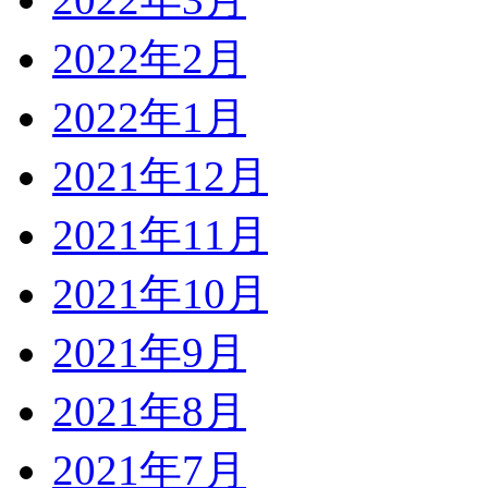
2022年2月
2022年1月
2021年12月
2021年11月
2021年10月
2021年9月
2021年8月
2021年7月