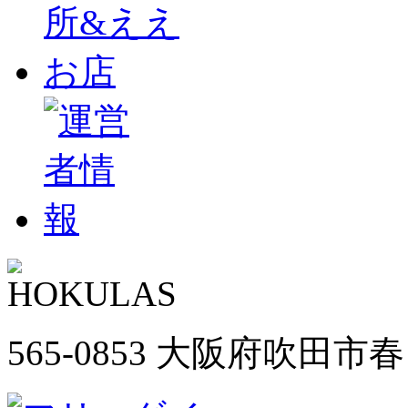
565-0853 大阪府吹田市春日