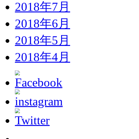
2018年7月
2018年6月
2018年5月
2018年4月