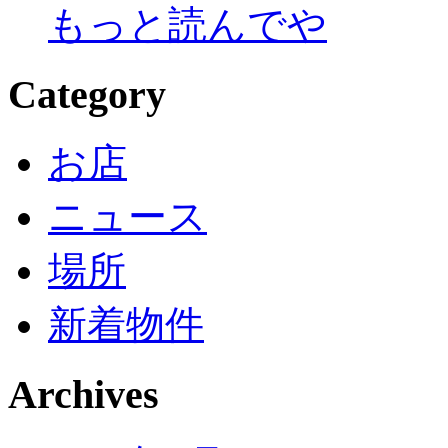
もっと読んでや
Category
お店
ニュース
場所
新着物件
Archives