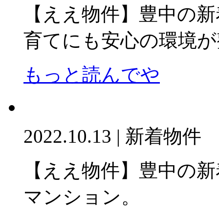
【ええ物件】豊中の新
育てにも安心の環境が
もっと読んでや
2022.10.13 | 新着物件
【ええ物件】豊中の新
マンション。