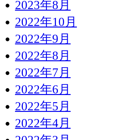
2023年8月
2022年10月
2022年9月
2022年8月
2022年7月
2022年6月
2022年5月
2022年4月
2022年3月