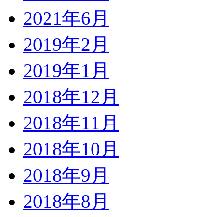
2021年6月
2019年2月
2019年1月
2018年12月
2018年11月
2018年10月
2018年9月
2018年8月