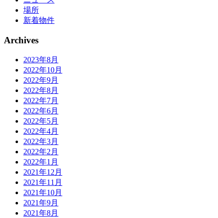
場所
新着物件
Archives
2023年8月
2022年10月
2022年9月
2022年8月
2022年7月
2022年6月
2022年5月
2022年4月
2022年3月
2022年2月
2022年1月
2021年12月
2021年11月
2021年10月
2021年9月
2021年8月