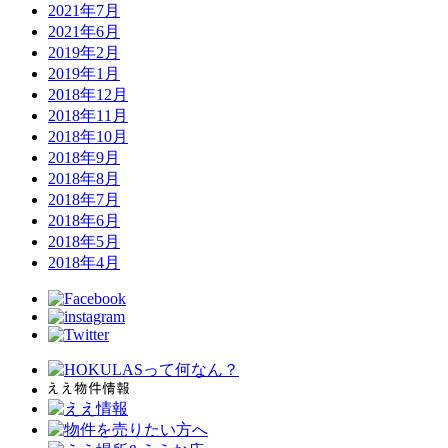
2021年7月
2021年6月
2019年2月
2019年1月
2018年12月
2018年11月
2018年10月
2018年9月
2018年8月
2018年7月
2018年6月
2018年5月
2018年4月