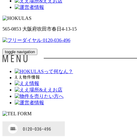
565-0853 大阪府吹田市春日4-13-15
toggle navigation