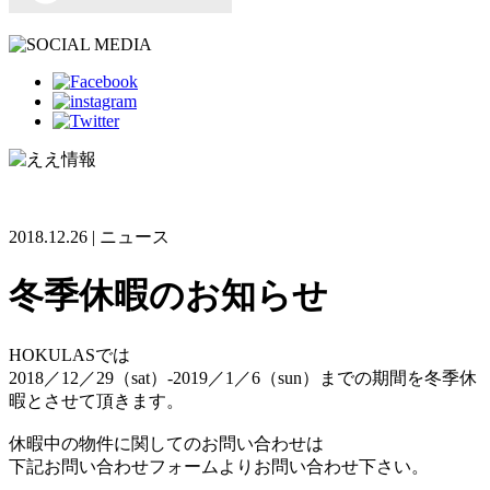
2018.12.26 | ニュース
冬季休暇のお知らせ
HOKULASでは
2018／12／29（sat）-2019／1／6（sun）までの期間を冬季休
暇とさせて頂きます。
休暇中の物件に関してのお問い合わせは
下記お問い合わせフォームよりお問い合わせ下さい。