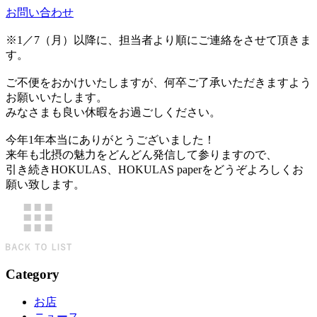
お問い合わせ
※1／7（月）以降に、担当者より順にご連絡をさせて頂きま
す。
ご不便をおかけいたしますが、何卒ご了承いただきますよう
お願いいたします。
みなさまも良い休暇をお過ごしください。
今年1年本当にありがとうございました！
来年も北摂の魅力をどんどん発信して参りますので、
引き続きHOKULAS、HOKULAS paperをどうぞよろしくお
願い致します。
Category
お店
ニュース