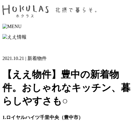
2021.10.21 | 新着物件
【ええ物件】豊中の新着物
件。おしゃれなキッチン、暮
らしやすさも○
1.ロイヤルハイツ千里中央（豊中市）