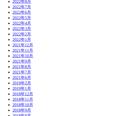
2022年8月
2022年7月
2022年6月
2022年5月
2022年4月
2022年3月
2022年2月
2022年1月
2021年12月
2021年11月
2021年10月
2021年9月
2021年8月
2021年7月
2021年6月
2019年2月
2019年1月
2018年12月
2018年11月
2018年10月
2018年9月
2018年8月