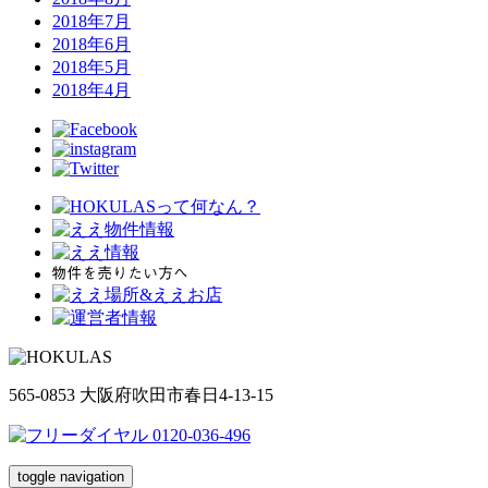
2018年7月
2018年6月
2018年5月
2018年4月
565-0853 大阪府吹田市春日4-13-15
toggle navigation