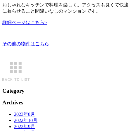
おしゃれなキッチンで料理を楽しく。アクセスも良くて快適
に暮らせること間違いなしのマンションです。
詳細ページはこちら>
その他の物件はこちら
Category
Archives
2023年8月
2022年10月
2022年9月