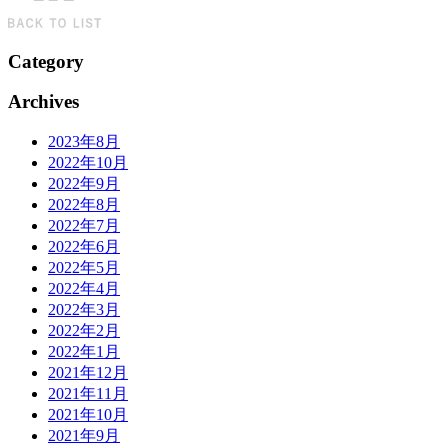
Category
Archives
2023年8月
2022年10月
2022年9月
2022年8月
2022年7月
2022年6月
2022年5月
2022年4月
2022年3月
2022年2月
2022年1月
2021年12月
2021年11月
2021年10月
2021年9月