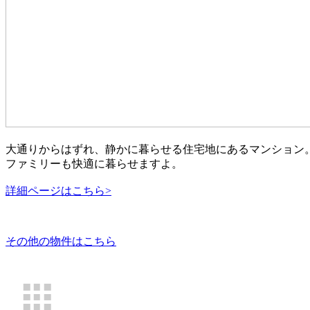
大通りからはずれ、静かに暮らせる住宅地にあるマンション
ファミリーも快適に暮らせますよ。
詳細ページはこちら>
その他の物件はこちら