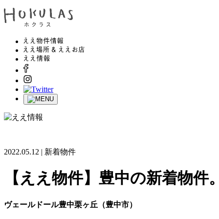
2022.05.12 | 新着物件
【ええ物件】豊中の新着物件
ヴェールドール豊中栗ヶ丘（豊中市）