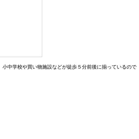
、小中学校や買い物施設などが徒歩５分前後に揃っているので