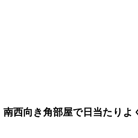
。南西向き角部屋で日当たりよ