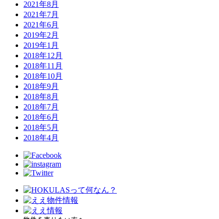
2021年8月
2021年7月
2021年6月
2019年2月
2019年1月
2018年12月
2018年11月
2018年10月
2018年9月
2018年8月
2018年7月
2018年6月
2018年5月
2018年4月