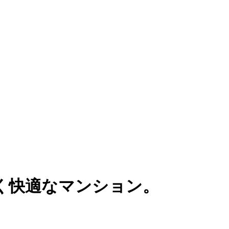
く快適なマンション。