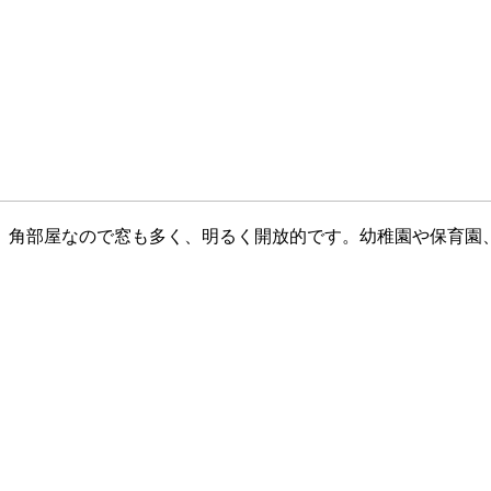
。角部屋なので窓も多く、明るく開放的です。幼稚園や保育園