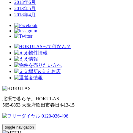
2018年6月
2018年5月
2018年4月
北摂で暮らそ。HOKULAS
565-0853 大阪府吹田市春日4-13-15
toggle navigation