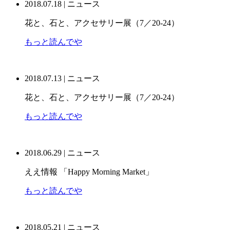
2018.07.18 | ニュース
花と、石と、アクセサリー展（7／20-24）
もっと読んでや
2018.07.13 | ニュース
花と、石と、アクセサリー展（7／20-24）
もっと読んでや
2018.06.29 | ニュース
ええ情報 「Happy Morning Market」
もっと読んでや
2018.05.21 | ニュース