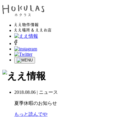
2018.08.06 | ニュース
夏季休暇のお知らせ
もっと読んでや