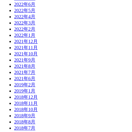
2022年6月
2022年5月
2022年4月
2022年3月
2022年2月
2022年1月
2021年12月
2021年11月
2021年10月
2021年9月
2021年8月
2021年7月
2021年6月
2019年2月
2019年1月
2018年12月
2018年11月
2018年10月
2018年9月
2018年8月
2018年7月