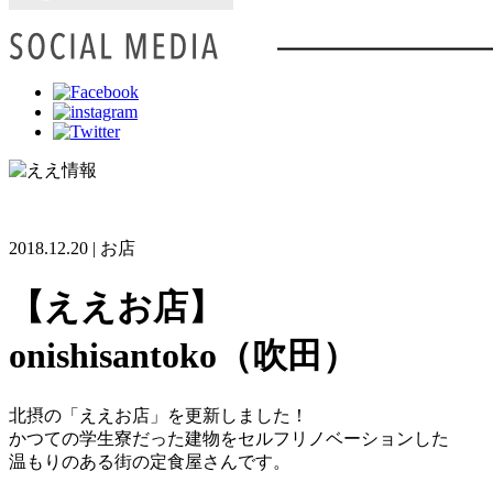
2018.12.20 | お店
【ええお店】
onishisantoko（吹田）
北摂の「ええお店」を更新しました！
かつての学生寮だった建物をセルフリノベーションした
温もりのある街の定食屋さんです。