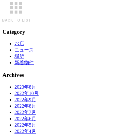
Category
お店
ニュース
場所
新着物件
Archives
2023年8月
2022年10月
2022年9月
2022年8月
2022年7月
2022年6月
2022年5月
2022年4月