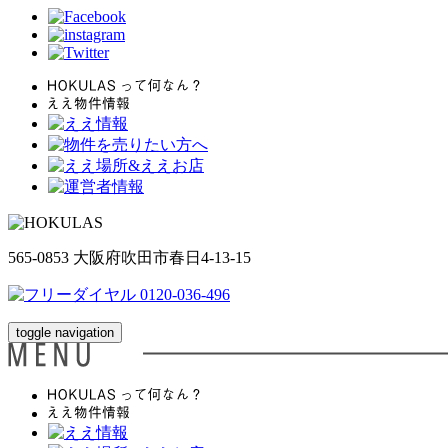
565-0853 大阪府吹田市春日4-13-15
toggle navigation