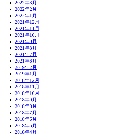
2022年3月
2022年2月
2022年1月
2021年12月
2021年11月
2021年10月
2021年9月
2021年8月
2021年7月
2021年6月
2019年2月
2019年1月
2018年12月
2018年11月
2018年10月
2018年9月
2018年8月
2018年7月
2018年6月
2018年5月
2018年4月