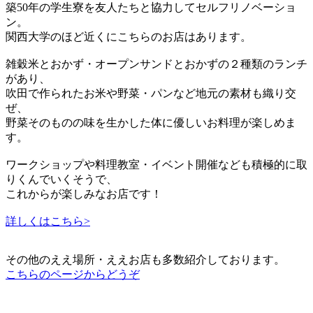
築50年の学生寮を友人たちと協力してセルフリノベーショ
ン。
関西大学のほど近くにこちらのお店はあります。
雑穀米とおかず・オープンサンドとおかずの２種類のランチ
があり、
吹田で作られたお米や野菜・パンなど地元の素材も織り交
ぜ、
野菜そのものの味を生かした体に優しいお料理が楽しめま
す。
ワークショップや料理教室・イベント開催なども積極的に取
りくんでいくそうで、
これからが楽しみなお店です！
詳しくはこちら>
その他のええ場所・ええお店も多数紹介しております。
こちらのページからどうぞ