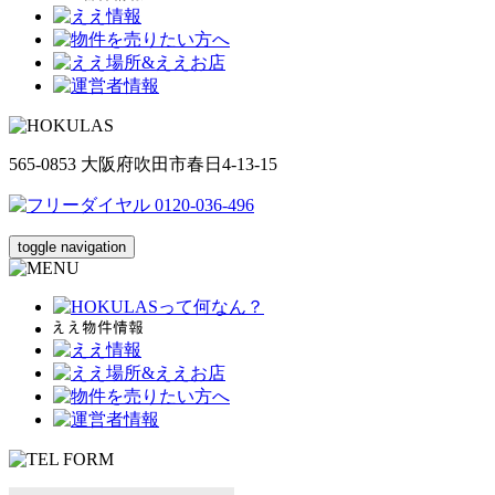
565-0853 大阪府吹田市春日4-13-15
toggle navigation