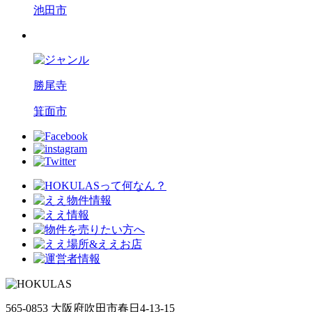
池田市
勝尾寺
箕面市
565-0853 大阪府吹田市春日4-13-15